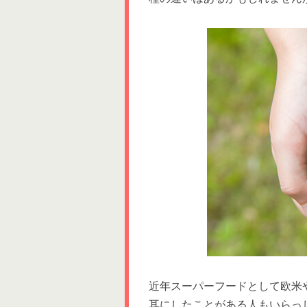
近年スーパーフードとして欧米
耳にしたことがある人もいらっ