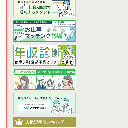
人気記事ランキング