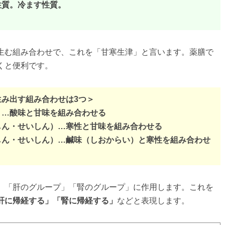
性質。冷ます性質。
生む組み合わせで、これを「甘寒生津」と言います。薬膳で
くと便利です。
み出す組み合わせは3つ＞
）…酸味と甘味を組み合わせる
しん・せいしん）…寒性と甘味を組み合わせる
しん・せいしん）…鹹味（しおからい）と寒性を組み合わせ
」「肝のグループ」「腎のグループ」に作用します。これを
肝に帰経する」「腎に帰経する」
などと表現します。