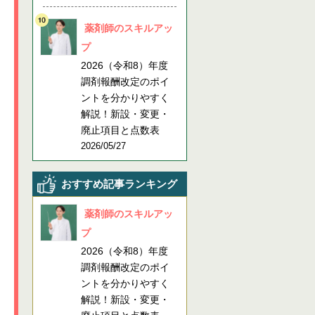
薬剤師のスキルアッ
プ
2026（令和8）年度
調剤報酬改定のポイ
ントを分かりやすく
解説！新設・変更・
廃止項目と点数表
2026/05/27
おすすめ記事ランキング
薬剤師のスキルアッ
プ
2026（令和8）年度
調剤報酬改定のポイ
ントを分かりやすく
解説！新設・変更・