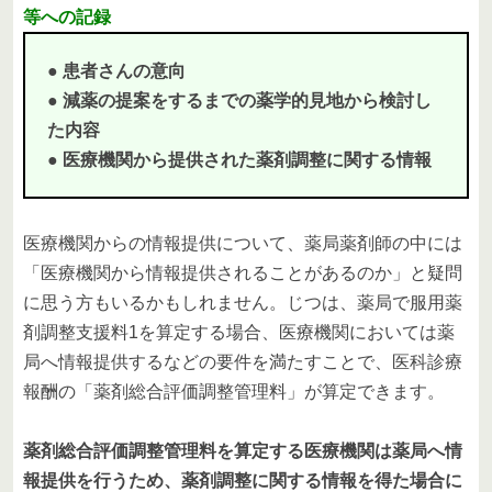
等への記録
● 患者さんの意向
● 減薬の提案をするまでの薬学的見地から検討し
た内容
● 医療機関から提供された薬剤調整に関する情報
医療機関からの情報提供について、薬局薬剤師の中には
「医療機関から情報提供されることがあるのか」と疑問
に思う方もいるかもしれません。じつは、薬局で服用薬
剤調整支援料1を算定する場合、医療機関においては薬
局へ情報提供するなどの要件を満たすことで、医科診療
報酬の「薬剤総合評価調整管理料」が算定できます。
薬剤総合評価調整管理料を算定する医療機関は薬局へ情
報提供を行うため、薬剤調整に関する情報を得た場合に