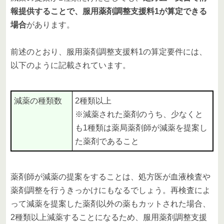
報提供することで、服用薬剤調整支援料1が算定できる
場合
があります。
前述のとおり、服用薬剤調整支援料1の算定要件には、
以下のように記載されています。
減薬の種類数
2種類以上
※減薬された薬剤のうち、少なくと
も1種類は薬局薬剤師が減薬を提案し
た薬剤であること
薬剤師が減薬の提案をすることは、処方医が血液検査や
薬剤調整を行うきっかけにもなるでしょう。再検査によ
って減薬を提案した薬剤以外の薬もカットされた場合、
2種類以上減薬することになるため、服用薬剤調整支援