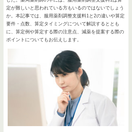
定が難しいと思われている方もいるのではないでしょう
か。本記事では、服用薬剤調整支援料1と2の違いや算定
要件・点数、算定タイミングについて解説するととも
に、算定例や算定する際の注意点、減薬を提案する際の
ポイントについてもお伝えします。