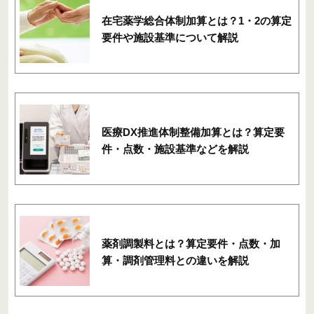
在宅薬学総合体制加算とは？1・2の算定
要件や施設基準について解説
医療DX推進体制整備加算とは？算定要
件・点数・施設基準などを解説
薬剤調製料とは？算定要件・点数・加
算・調剤管理料との違いを解説