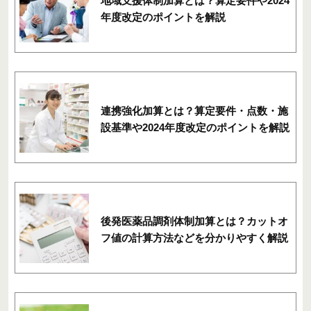
地域支援体制加算とは？算定要件や2024
年度改定のポイントを解説
連携強化加算とは？算定要件・点数・施
設基準や2024年度改定のポイントを解説
後発医薬品調剤体制加算とは？カットオ
フ値の計算方法などを分かりやすく解説