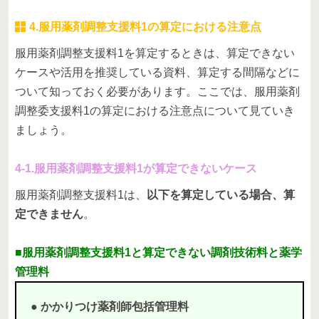
4.服用薬剤調整支援料1の算定における注意点
服用薬剤調整支援料1を算定するときは、算定できない
ケースや活用を推奨している資料、算定する間隔などに
ついて知っておく必要があります。ここでは、服用薬剤
調整委支援料1の算定における注意点について見ていき
ましょう。
4-1.服用薬剤調整支援料1が算定できないケース
服用薬剤調整支援料1は、
以下を算定している場合、算
定できません
。
■服用薬剤調整支援料1と算定できない調剤技術料と薬学
管理料
● かかりつけ薬剤師包括管理料