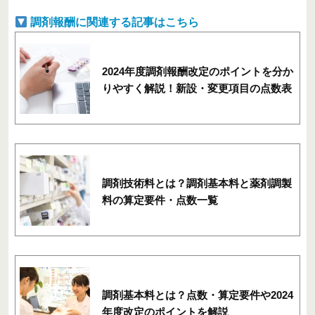
調剤報酬に関連する記事はこちら
2024年度調剤報酬改定のポイントを分か
りやすく解説！新設・変更項目の点数表
調剤技術料とは？調剤基本料と薬剤調製
料の算定要件・点数一覧
調剤基本料とは？点数・算定要件や2024
年度改定のポイントを解説