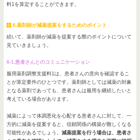
料1を算定することができます。
6.薬剤師が減薬提案をするためのポイント
続いて、薬剤師が減薬を提案する際のポイントについて
見ていきましょう。
6-1.患者さんとのコミュニケーション
服用薬剤調整支援料1は、患者さんの意向を確認するこ
とが算定要件のひとつです。薬剤師としては減薬の対象
となる薬剤であっても、患者さんは服用を継続したいと
考えている場合があります。
減薬によって体調悪化を心配する患者さんに対して、一
方的に減薬を提案すると、信頼関係の構築が難しくなる
可能性があるでしょう。
減薬提案を行う場合は、患者さ