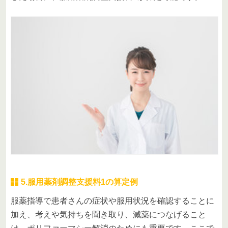
5.服用薬剤調整支援料1の算定例
服薬指導で患者さんの症状や服用状況を確認することに
加え、考えや気持ちを聞き取り、減薬につなげること