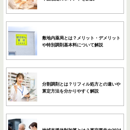
敷地内薬局とは？メリット・デメリット
や特別調剤基本料について解説
分割調剤とは？リフィル処方との違いや
算定方法を分かりやすく解説