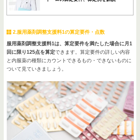
2.服用薬剤調整支援料1の算定要件・点数
服用薬剤調整支援料1は、算定要件を満たした場合に月1
回に限り125点を算定
できます。算定要件の詳しい内容
と内服薬の種類にカウントできるもの・できないものに
ついて見ていきましょう。