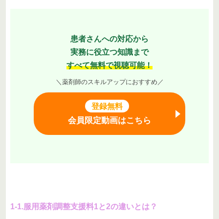
患者さんへの対応から
実務に役立つ知識まで
すべて無料で視聴可能！
＼薬剤師のスキルアップにおすすめ／
登録無料
会員限定動画はこちら
1-1.服用薬剤調整支援料1と2の違いとは？